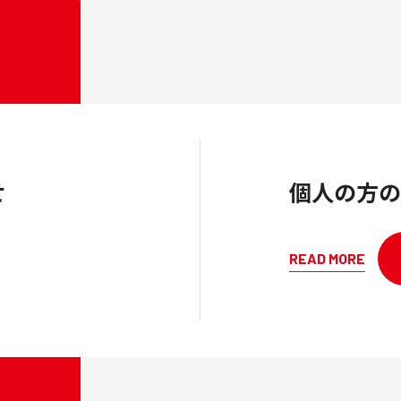
せ
個人の方の
READ MORE