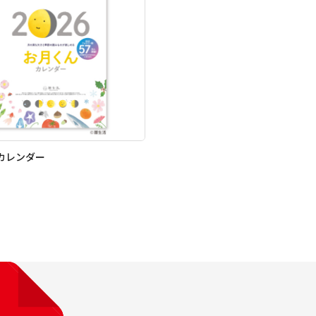
カレンダー