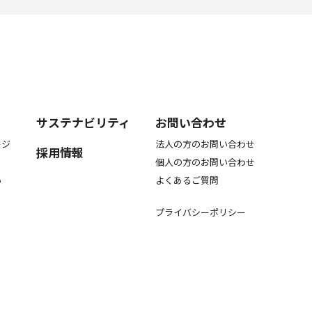
サステナビリティ
お問い合わせ
ージ
法人の方のお問い合わせ
採用情報
個人の方のお問い合わせ
い
よくあるご質問
プライバシーポリシー