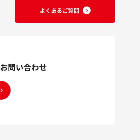
よくあるご質問
お問い合わせ