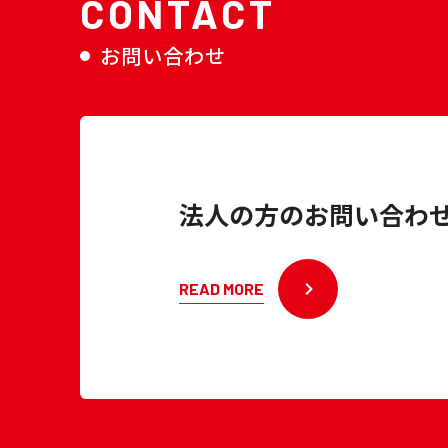
CONTACT
お問い合わせ
法人の方のお問い合わ
READ MORE