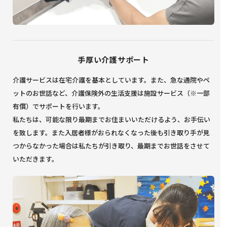
手厚い介護サポート
介護サービスは在宅介護を基本としています。また、急な通院やペ
ットのお世話など、介護保険外の生活支援は施設サービス（※一部
有償）でサポートを行います。
私たちは、可能な限り最期までお住まいいただけるよう、お手伝い
を致します。また入居者様がおられなくなった後も引き取り手が見
つからなかった場合は私たちが引き取り、最期までお世話をさせて
いただきます。