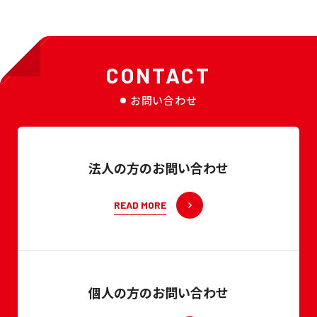
CONTACT
お問い合わせ
法人の方のお問い合わせ
READ MORE
個人の方のお問い合わせ