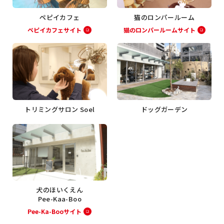
ペピイカフェ
猫のロンパールーム
ペピイカフェサイト
猫のロンパールームサイト
トリミングサロン Soel
ドッグガーデン
犬のほいくえん
Pee-Kaa-Boo
Pee-Ka-Booサイト