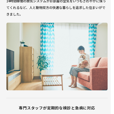
24時間稼働の換気システムがお部屋の空気をいつもさわやかに保っ
てくれるなど、人と動物双方の快適な暮らしを追求した住まいがで
きました。
専門スタッフが定期的な検診と急病に対応