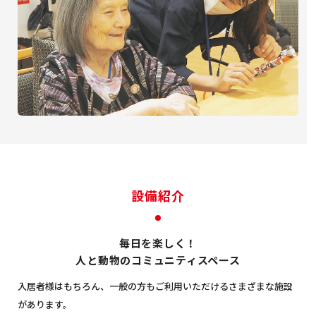
設備紹介
毎日を楽しく！
人と動物のコミュニティスペース
入居者様はもちろん、一般の方もご利用いただけるさまざまな施設
があります。