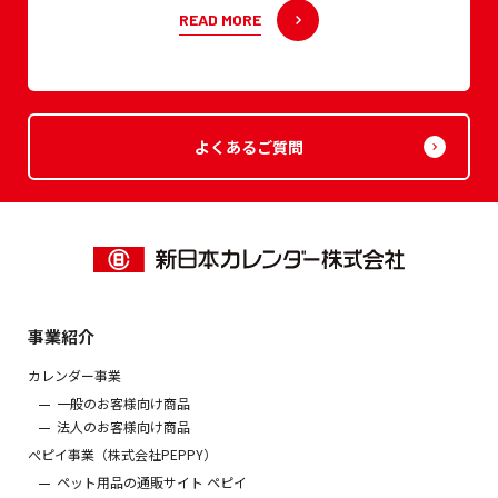
READ MORE
よくあるご質問
事業紹介
カレンダー事業
一般のお客様向け商品
法人のお客様向け商品
ぺピイ事業（株式会社PEPPY）
ペット用品の通販サイト ペピイ