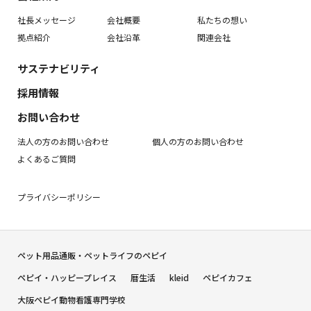
社長メッセージ
会社概要
私たちの想い
拠点紹介
会社沿革
関連会社
サステナビリティ
採用情報
お問い合わせ
法人の方のお問い合わせ
個人の方のお問い合わせ
よくあるご質問
プライバシーポリシー
ペット用品通販・ペットライフのペピイ
ペピイ・ハッピープレイス
暦生活
kleid
ペピイカフェ
大阪ペピイ動物看護専門学校