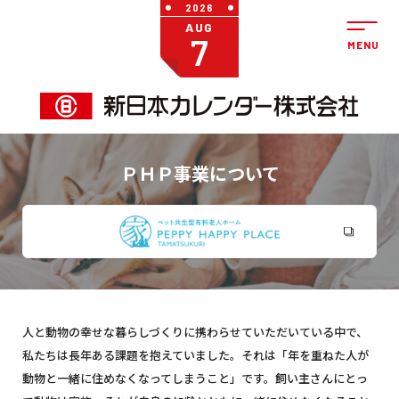
2026
AUG
7
ＰＨＰ事業について
人と動物の幸せな暮らしづくりに携わらせていただいている中で、
私たちは長年ある課題を抱えていました。それは「年を重ねた人が
動物と一緒に住めなくなってしまうこと」です。飼い主さんにとっ