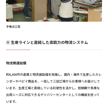
手帳合工程
④ 生産ラインと直結した高能力の物流システム
物流関連設備
約6,000坪の倉庫と物流諸設備を完備し、国内・海外で生産したカレ
ンダーやペピイ商品を、一括して三田工場からお客様へお届けして
います。生産工場と直結している利便性を活かし、短納期で多様な
出荷ニーズに対応できるデリバリーセンターとしての機能を担って
います。