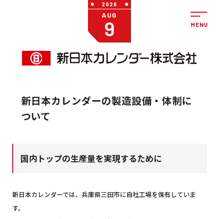
2026
AUG
9
新日本カレンダーの製造設備・体制に
ついて
国内トップの生産量を実現するために
新日本カレンダーでは、兵庫県三田市に自社工場を保有していま
す。