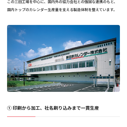
この三田工場を中心に、国内外の協力会社との強固な連携のもと、
国内トップのカレンダー生産量を支える製造体制を整えています。
① 印刷から加工、社名刷り込みまで一貫生産