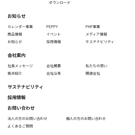
ダウンロード
お知らせ
カレンダー事業
PEPPY
PHP事業
商品情報
イベント
メディア情報
お知らせ
採用情報
サステナビリティ
会社案内
社長メッセージ
会社概要
私たちの想い
拠点紹介
会社沿革
関連会社
サステナビリティ
採用情報
お問い合わせ
法人の方のお問い合わせ
個人の方のお問い合わせ
よくあるご質問