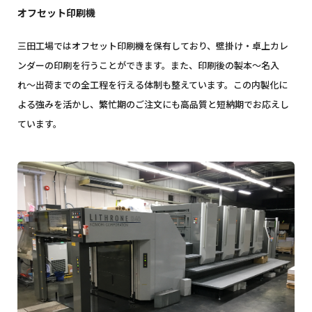
オフセット印刷機
三田工場ではオフセット印刷機を保有しており、壁掛け・卓上カレ
ンダーの印刷を行うことができます。また、印刷後の製本〜名入
れ〜出荷までの全工程を行える体制も整えています。この内製化に
よる強みを活かし、繁忙期のご注文にも高品質と短納期でお応えし
ています。