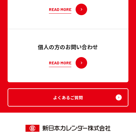
READ MORE
個人の方のお問い合わせ
READ MORE
よくあるご質問