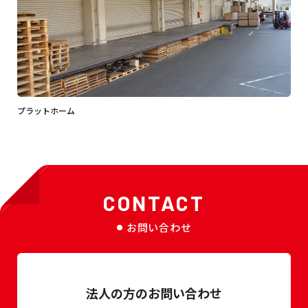
プラットホーム
CONTACT
お問い合わせ
法人の方のお問い合わせ