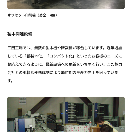
オフセット印刷機（菊全・4色）
製本関連設備
三田工場では、無数の製本機や断裁機が稼働しています。近年増加
している「紙製本化」「コンパクト化」といったお客様のニーズに
お応えできるように、最新設備への更新をいち早く行い、また協力
会社との柔軟な連携体制により繁忙期の生産力向上を図っていま
す。