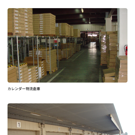
カレンダー物流倉庫