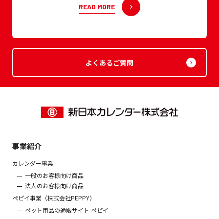
READ MORE
よくあるご質問
事業紹介
カレンダー事業
一般のお客様向け商品
法人のお客様向け商品
ぺピイ事業（株式会社PEPPY）
ペット用品の通販サイト ペピイ