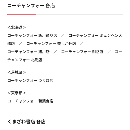
コーチャンフォー 各店
＜北海道＞
コーチャンフォー 新川通り店 ／ コーチャンフォー ミュンヘン大
橋店 ／ コーチャンフォー 美しが丘店 ／
コーチャンフォー 旭川店 ／ コーチャンフォー 釧路店 ／ コー
チャンフォー 北見店
＜茨城県＞
コーチャンフォー つくば店
＜東京都＞
コーチャンフォー 若葉台店
くまざわ書店 各店