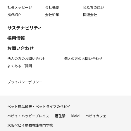
社長メッセージ
会社概要
私たちの想い
拠点紹介
会社沿革
関連会社
サステナビリティ
採用情報
お問い合わせ
法人の方のお問い合わせ
個人の方のお問い合わせ
よくあるご質問
プライバシーポリシー
ペット用品通販・ペットライフのペピイ
ペピイ・ハッピープレイス
暦生活
kleid
ペピイカフェ
大阪ペピイ動物看護専門学校