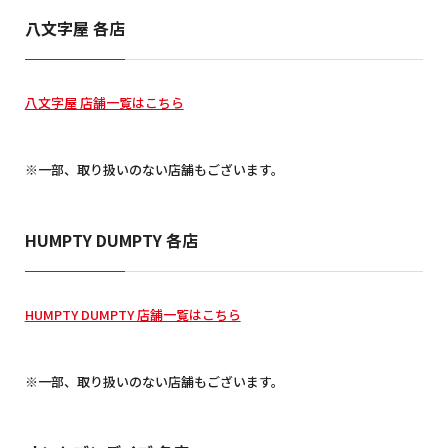
八文字屋 各店
八文字屋 店舗一覧はこちら
※一部、取り扱いのない店舗もございます。
HUMPTY DUMPTY 各店
HUMPTY DUMPTY 店舗一覧はこちら
※一部、取り扱いのない店舗もございます。