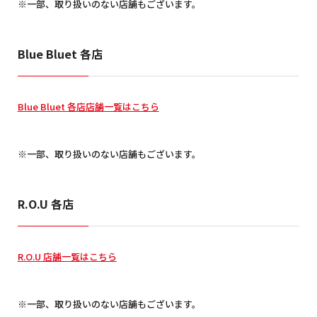
※一部、取り扱いのない店舗もございます。
Blue Bluet 各店
Blue Bluet 各店店舗一覧はこちら
※一部、取り扱いのない店舗もございます。
R.O.U 各店
R.O.U 店舗一覧はこちら
※一部、取り扱いのない店舗もございます。