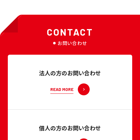
CONTACT
お問い合わせ
法人の方のお問い合わせ
READ MORE
個人の方のお問い合わせ