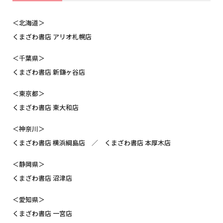
＜北海道＞
くまざわ書店 アリオ札幌店
＜千葉県＞
くまざわ書店 新鎌ヶ谷店
＜東京都＞
くまざわ書店 東大和店
＜神奈川＞
くまざわ書店 横浜綱島店 ／ くまざわ書店 本厚木店
＜静岡県＞
くまざわ書店 沼津店
＜愛知県＞
くまざわ書店 一宮店