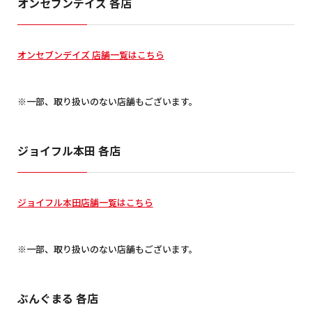
オンセブンデイズ 各店
オンセブンデイズ 店舗一覧はこちら
※一部、取り扱いのない店舗もございます。
ジョイフル本田 各店
ジョイフル本田店舗一覧はこちら
※一部、取り扱いのない店舗もございます。
ぶんぐまる 各店