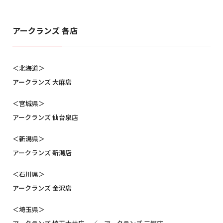
アークランズ 各店
＜北海道＞
アークランズ 大麻店
＜宮城県＞
アークランズ 仙台泉店
＜新潟県＞
アークランズ 新潟店
＜石川県＞
アークランズ 金沢店
＜埼玉県＞