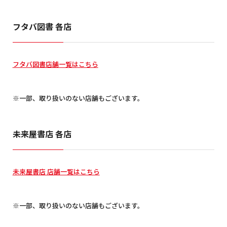
フタバ図書 各店
フタバ図書店舗一覧はこちら
※一部、取り扱いのない店舗もございます。
未来屋書店 各店
未来屋書店 店舗一覧はこちら
※一部、取り扱いのない店舗もございます。