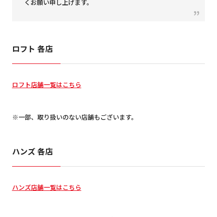
くお願い申し上げます。
ロフト 各店
ロフト店舗一覧はこちら
※一部、取り扱いのない店舗もございます。
ハンズ 各店
ハンズ店舗一覧はこちら