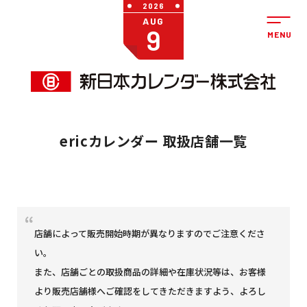
2026
AUG
9
ericカレンダー 取扱店舗一覧
店舗によって販売開始時期が異なりますのでご注意くださ
い。
また、店舗ごとの取扱商品の詳細や在庫状況等は、お客様
より販売店舗様へご確認をしてきただきますよう、よろし