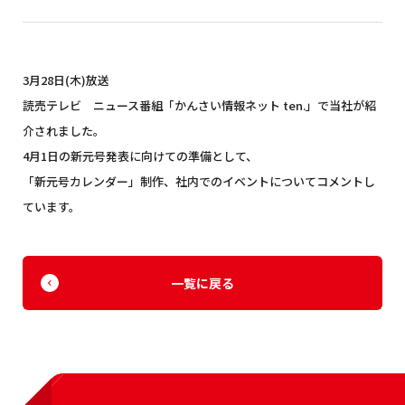
3月28日(木)放送
読売テレビ ニュース番組「かんさい情報ネット ten.」で当社が紹
介されました。
4月1日の新元号発表に向けての準備として、
「新元号カレンダー」制作、社内でのイベントについてコメントし
ています。
一覧に戻る