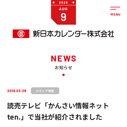
2026
AUG
9
NEWS
お知らせ
2019.03.28
メディア情報
読売テレビ「かんさい情報ネット
ten.」で当社が紹介されました