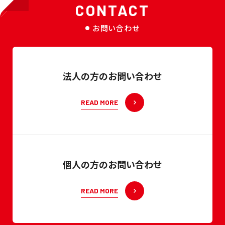
CONTACT
お問い合わせ
法人の方のお問い合わせ
READ MORE
個人の方のお問い合わせ
READ MORE