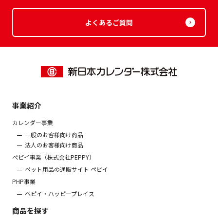
よくあるご質問
事業紹介
カレンダー事業
一般のお客様向け商品
法人のお客様向け商品
ぺピイ事業（株式会社PEPPY）
ペット用品の通販サイト ペピイ
PHP事業
ペピイ・ハッピープレイス
商品を探す