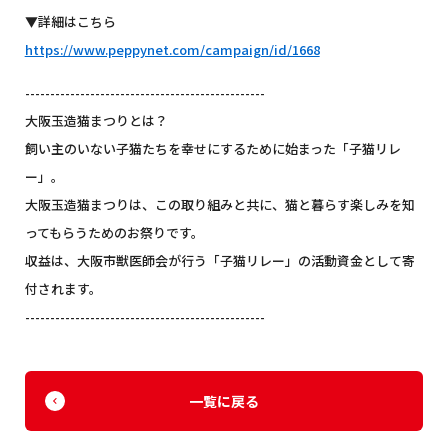
▼詳細はこちら
https://www.peppynet.com/campaign/id/1668
------------------------------------------------
大阪玉造猫まつりとは？
飼い主のいない子猫たちを幸せにするために始まった「子猫リレ
ー」。
大阪玉造猫まつりは、この取り組みと共に、猫と暮らす楽しみを知
ってもらうためのお祭りです。
収益は、大阪市獣医師会が行う「子猫リレー」の活動資金として寄
付されます。
------------------------------------------------
一覧に戻る