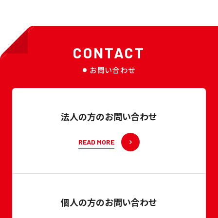
CONTACT
お問い合わせ
法人の方のお問い合わせ
READ MORE
個人の方のお問い合わせ