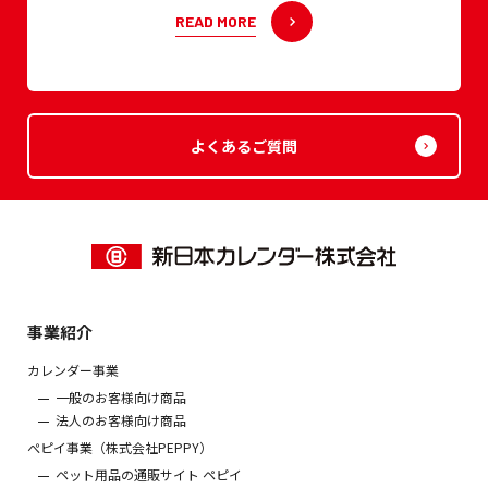
READ MORE
よくあるご質問
事業紹介
カレンダー事業
一般のお客様向け商品
法人のお客様向け商品
ぺピイ事業（株式会社PEPPY）
ペット用品の通販サイト ペピイ