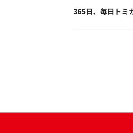
kleid
365日、毎日トミ