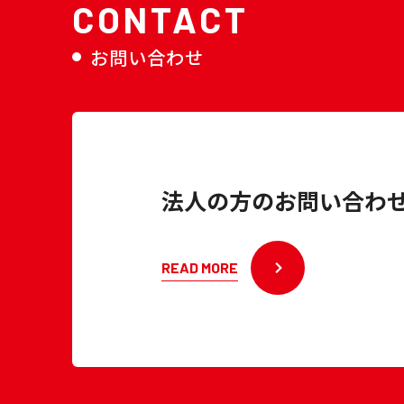
CONTACT
お問い合わせ
法人の方のお問い合わ
READ MORE