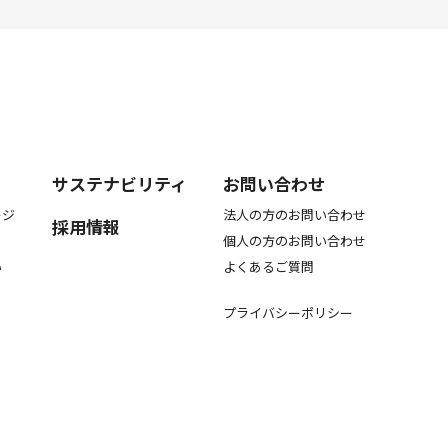
サステナビリティ
お問い合わせ
ージ
法人の方のお問い合わせ
採用情報
個人の方のお問い合わせ
い
よくあるご質問
プライバシーポリシー