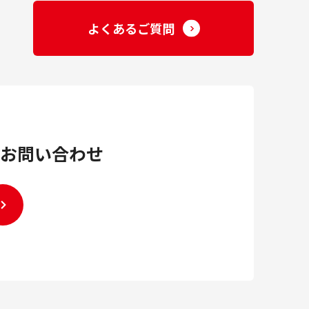
よくあるご質問
お問い合わせ