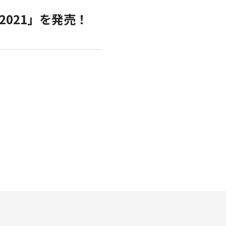
2021」を発売！