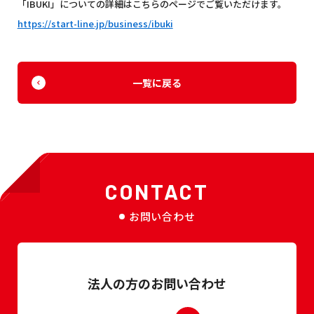
「IBUKI」についての詳細はこちらのページでご覧いただけます。
https://start-line.jp/business/ibuki
一覧に戻る
CONTACT
お問い合わせ
法人の方のお問い合わせ