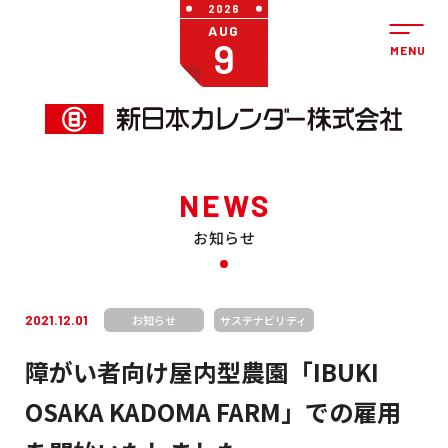
2026
AUG
9
NEWS
お知らせ
2021.12.01
お知らせ
サステナビリティ
障がい者向け屋内型農園「IBUKI
OSAKA KADOMA FARM」での雇用