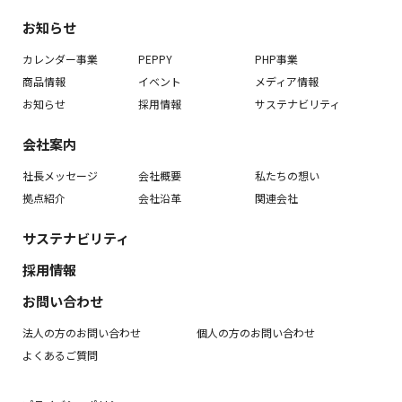
お知らせ
カレンダー事業
PEPPY
PHP事業
商品情報
イベント
メディア情報
お知らせ
採用情報
サステナビリティ
会社案内
社長メッセージ
会社概要
私たちの想い
拠点紹介
会社沿革
関連会社
サステナビリティ
採用情報
お問い合わせ
法人の方のお問い合わせ
個人の方のお問い合わせ
よくあるご質問