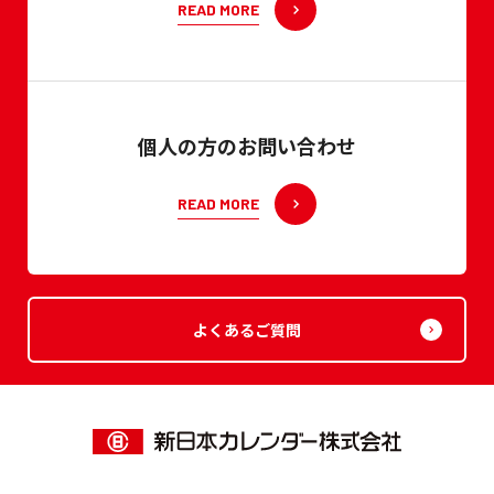
READ MORE
個人の方のお問い合わせ
READ MORE
よくあるご質問