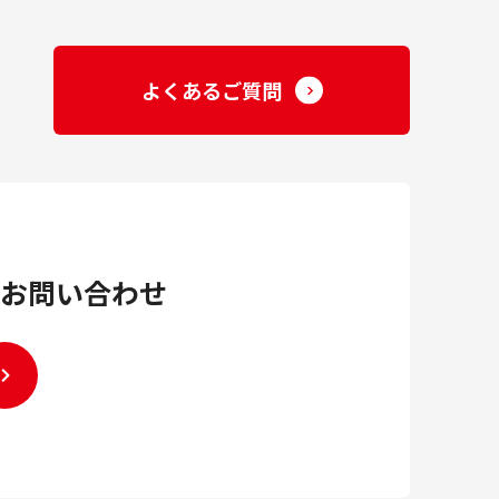
よくあるご質問
お問い合わせ