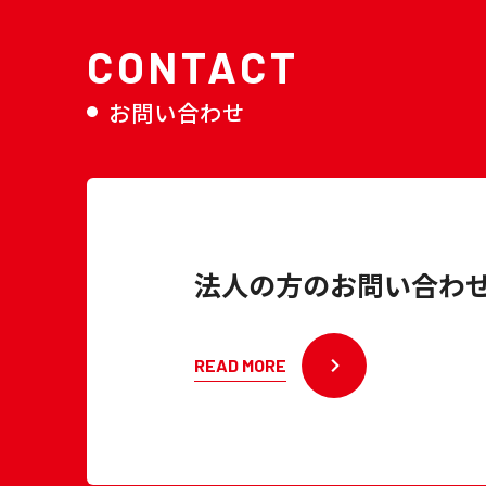
CONTACT
お問い合わせ
法人の方のお問い合わ
READ MORE