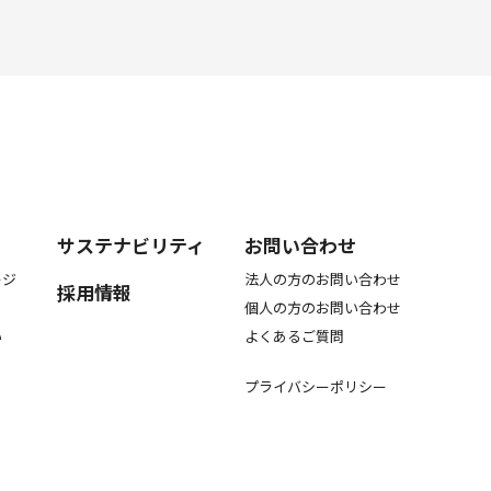
サステナビリティ
お問い合わせ
ージ
法人の方のお問い合わせ
採用情報
個人の方のお問い合わせ
い
よくあるご質問
プライバシーポリシー