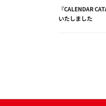
kleid
『CALENDAR 
いたしました