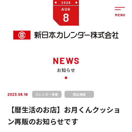
2026
AUG
8
NEWS
お知らせ
2023.06.19
カレンダー事業
商品情報
【暦生活のお店】お月くんクッショ
ン再販のお知らせです