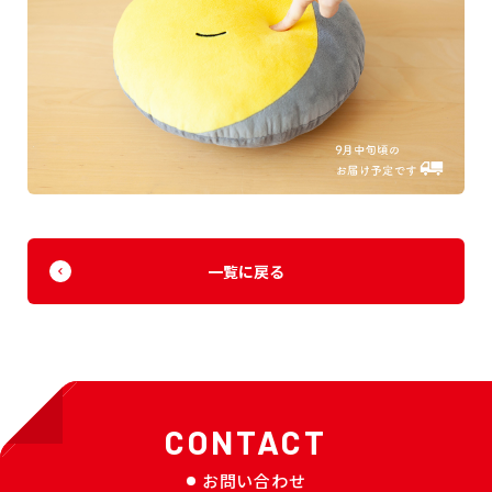
一覧に戻る
CONTACT
お問い合わせ