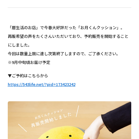
「暦生活のお店」で今春大好評だった「お月くんクッション」。
再販希望の声をたくさんいただいており、予約販売を開始すること
にしました。
今回は数量上限に達し次第終了しますので、ご了承ください。
※9月中旬頃お届け予定
▼ご予約はこちらから
https://543life.net/?pid=173423242