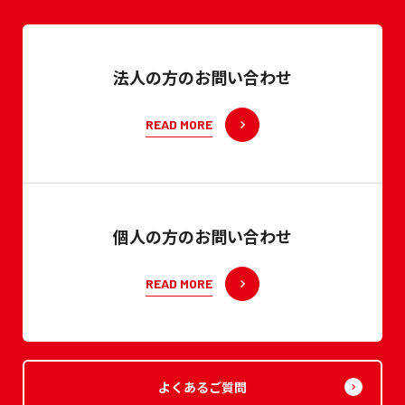
法人の方のお問い合わせ
READ MORE
個人の方のお問い合わせ
READ MORE
よくあるご質問