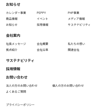
お知らせ
カレンダー事業
PEPPY
PHP事業
商品情報
イベント
メディア情報
お知らせ
採用情報
サステナビリティ
会社案内
社長メッセージ
会社概要
私たちの想い
拠点紹介
会社沿革
関連会社
サステナビリティ
採用情報
お問い合わせ
法人の方のお問い合わせ
個人の方のお問い合わせ
よくあるご質問
プライバシーポリシー