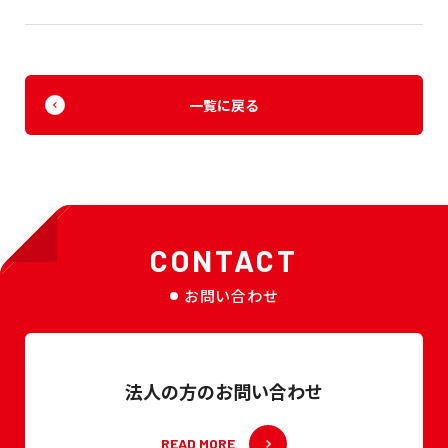
一覧に戻る
CONTACT
お問い合わせ
法人の方のお問い合わせ
READ MORE