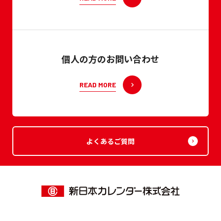
個人の方のお問い合わせ
READ MORE
よくあるご質問