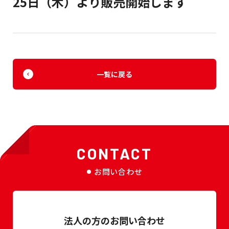
25日（木）より販売開始します
一覧に戻る
CONTACT
お問い合わせ
法人の方のお問い合わせ