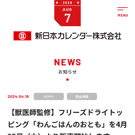
2026
AUG
7
NEWS
お知らせ
2024.04.16
PEPPY
商品情報
【獣医師監修】フリーズドライトッ
ピング「わんごはんのおとも」を4月