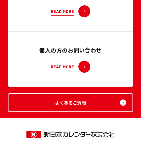
READ MORE
個人の方のお問い合わせ
READ MORE
よくあるご質問