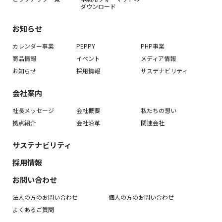
ダウンロード
お知らせ
カレンダー事業
PEPPY
PHP事業
商品情報
イベント
メディア情報
お知らせ
採用情報
サステナビリティ
会社案内
社長メッセージ
会社概要
私たちの想い
拠点紹介
会社沿革
関連会社
サステナビリティ
採用情報
お問い合わせ
法人の方のお問い合わせ
個人の方のお問い合わせ
よくあるご質問