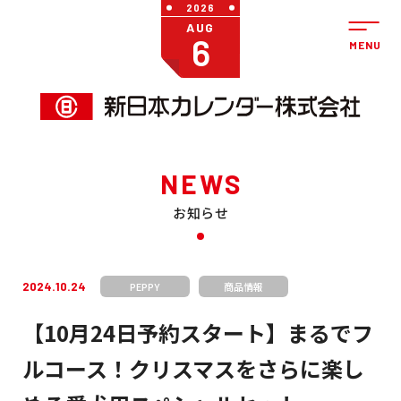
2026
AUG
6
NEWS
お知らせ
2024.10.24
PEPPY
商品情報
【10月24日予約スタート】まるでフ
ルコース！クリスマスをさらに楽し