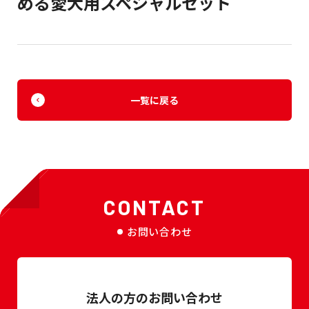
める愛犬用スペシャルセット
一覧に戻る
CONTACT
お問い合わせ
法人の方のお問い合わせ