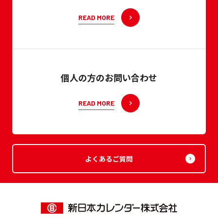
READ MORE
個人の方のお問い合わせ
READ MORE
よくあるご質問