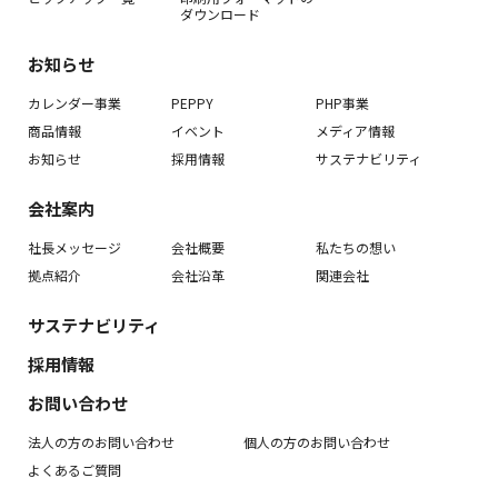
ダウンロード
お知らせ
カレンダー事業
PEPPY
PHP事業
商品情報
イベント
メディア情報
お知らせ
採用情報
サステナビリティ
会社案内
社長メッセージ
会社概要
私たちの想い
拠点紹介
会社沿革
関連会社
サステナビリティ
採用情報
お問い合わせ
法人の方のお問い合わせ
個人の方のお問い合わせ
よくあるご質問