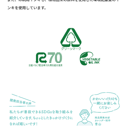
ンキを使用しています。