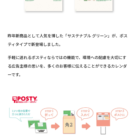
昨年新商品として人気を博した「サステナブル グリーン」が、ポス
ティタイプで新登場しました。
手軽に送れるポスティならではの機能で、環境への配慮を大切にす
る広告主様の思いを、多くのお客様に伝えることができるカレンダ
ーです。