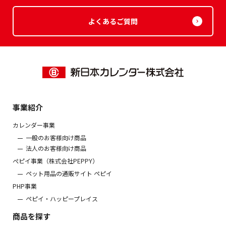
よくあるご質問
事業紹介
カレンダー事業
一般のお客様向け商品
法人のお客様向け商品
ぺピイ事業（株式会社PEPPY）
ペット用品の通販サイト ペピイ
PHP事業
ペピイ・ハッピープレイス
商品を探す