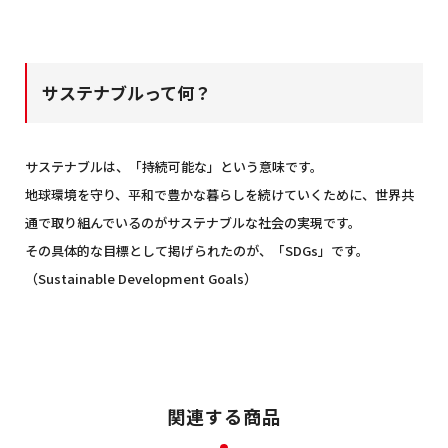
サステナブルって何？
サステナブルは、「持続可能な」という意味です。
地球環境を守り、平和で豊かな暮らしを続けていくために、世界共
通で取り組んでいるのがサステナブルな社会の実現です。
その具体的な目標として掲げられたのが、「SDGs」です。
（Sustainable Development Goals）
関連する商品