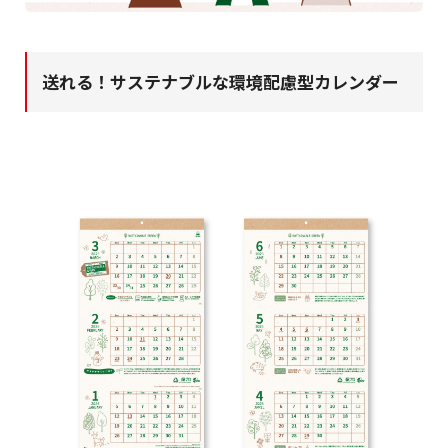
送れる！サステナブルな環境配慮型カレンダー