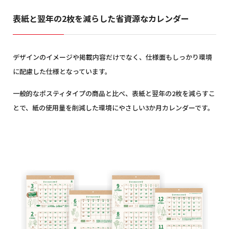
表紙と翌年の2枚を減らした省資源なカレンダー
デザインのイメージや掲載内容だけでなく、仕様面もしっかり環境
に配慮した仕様となっています。
一般的なポスティタイプの商品と比べ、表紙と翌年の2枚を減らすこ
とで、紙の使用量を削減した環境にやさしい3か月カレンダーです。