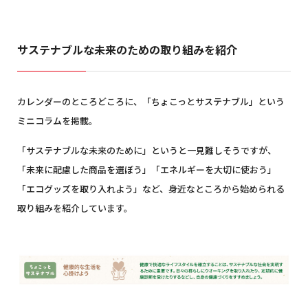
サステナブルな未来のための取り組みを紹介
カレンダーのところどころに、「ちょこっとサステナブル」という
ミニコラムを掲載。
「サステナブルな未来のために」というと一見難しそうですが、
「未来に配慮した商品を選ぼう」「エネルギーを大切に使おう」
「エコグッズを取り入れよう」など、身近なところから始められる
取り組みを紹介しています。