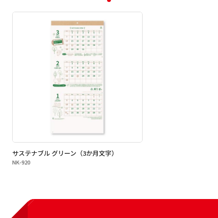
サステナブル グリーン（3か月文字）
NK-920