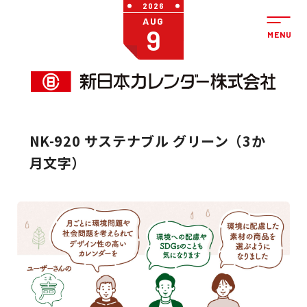
2026
AUG
9
NK-920 サステナブル グリーン（3か
月文字）