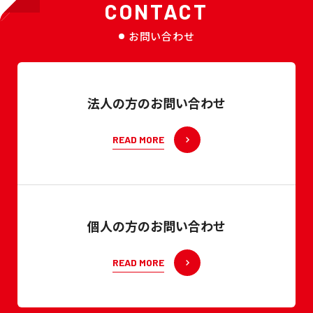
CONTACT
お問い合わせ
法人の方のお問い合わせ
READ MORE
個人の方のお問い合わせ
READ MORE