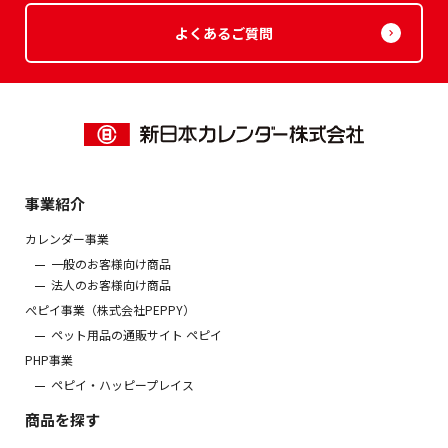
よくあるご質問
事業紹介
カレンダー事業
一般のお客様向け商品
法人のお客様向け商品
ぺピイ事業（株式会社PEPPY）
ペット用品の通販サイト ペピイ
PHP事業
ペピイ・ハッピープレイス
商品を探す