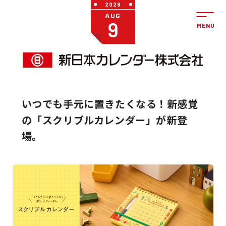
2026
AUG
9
いつでも手元に置きたくなる！新感覚
の「スクリブルカレンダー」が新登
場。