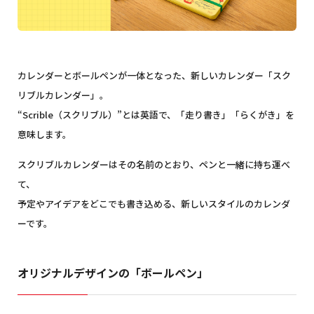
カレンダーとボールペンが一体となった、新しいカレンダー「スク
リブルカレンダー」。
“Scrible（スクリブル）”とは英語で、「走り書き」「らくがき」を
意味します。
スクリブルカレンダーはその名前のとおり、ペンと一緒に持ち運べ
て、
予定やアイデアをどこでも書き込める、新しいスタイルのカレンダ
ーです。
オリジナルデザインの「ボールペン」