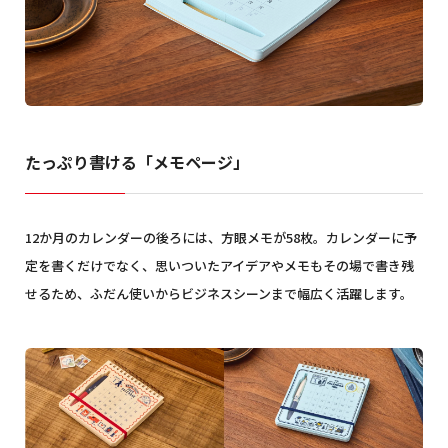
たっぷり書ける「メモページ」
12か月のカレンダーの後ろには、方眼メモが58枚。カレンダーに予
定を書くだけでなく、思いついたアイデアやメモもその場で書き残
せるため、ふだん使いからビジネスシーンまで幅広く活躍します。