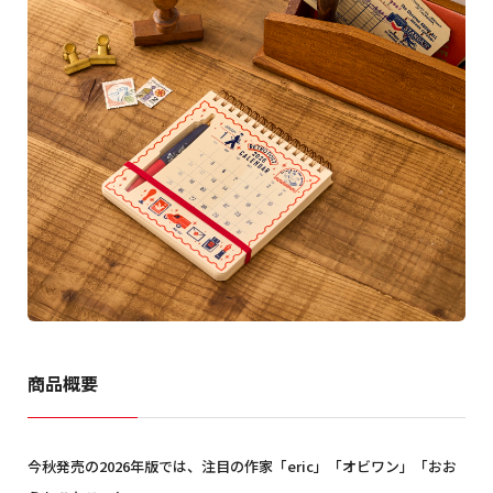
商品概要
今秋発売の2026年版では、注目の作家「eric」「オビワン」「おお