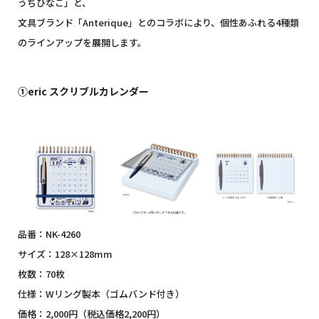
うちひなこ」と、
文具ブランド「Anterique」とのコラボにより、個性あふれる4種類
のラインアップを展開します。
①eric スクリブルカレンダー
品番：NK-4260
サイズ：128×128mm
枚数：70枚
仕様：Wリング製本（ゴムバンド付き）
価格：2,000円（税込価格2,200円）