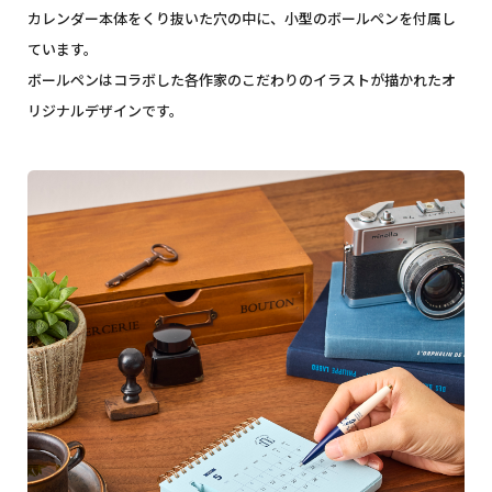
カレンダー本体をくり抜いた穴の中に、小型のボールペンを付属し
ています。
ボールペンはコラボした各作家のこだわりのイラストが描かれたオ
リジナルデザインです。