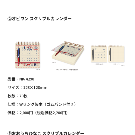
②オビワン スクリブルカレンダー
品番：NK-4290
サイズ：128×128mm
枚数：70枚
仕様：Wリング製本（ゴムバンド付き）
価格：2,000円（税込価格2,200円）
③おおうちひなこ スクリブルカレンダー