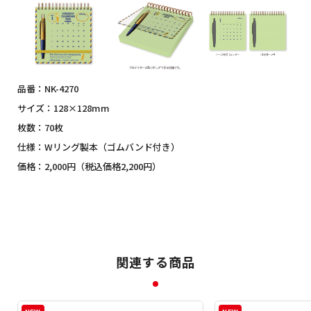
品番：NK-4270
サイズ：128×128mm
枚数：70枚
仕様：Wリング製本（ゴムバンド付き）
価格：2,000円（税込価格2,200円）
関連する商品