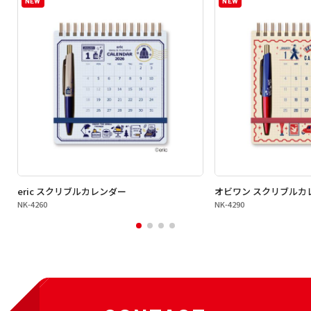
NEW
NEW
eric スクリブルカレンダー
オビワン スクリブルカ
NK-4260
NK-4290