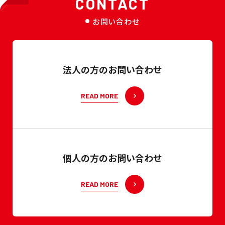
CONTACT
お問い合わせ
法人の方のお問い合わせ
READ MORE
個人の方のお問い合わせ
READ MORE