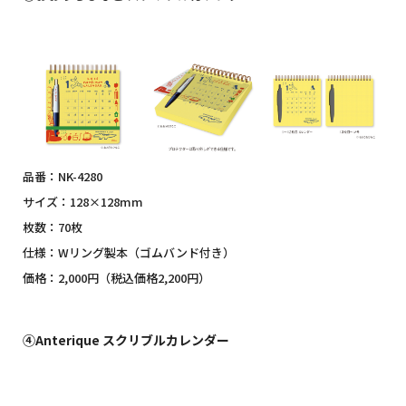
品番：NK-4280
サイズ：128×128mm
枚数：70枚
仕様：Wリング製本（ゴムバンド付き）
価格：2,000円（税込価格2,200円）
④Anterique スクリブルカレンダー