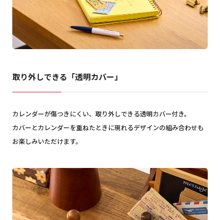
取り外しできる「透明カバー」
カレンダーが傷つきにくい、取り外しできる透明カバー付き。
カバーとカレンダーを重ねたときに現れるデザインの組み合わせも
お楽しみいただけます。