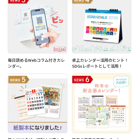
毎日読めるWebコラム付きカレ
卓上カレンダー活用のヒント！
ンダー。
SDGsレポートとして活用！