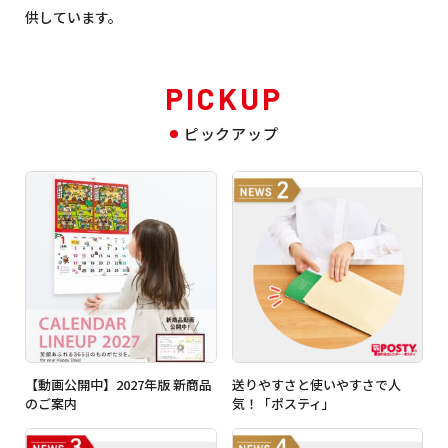
供しています。
PICKUP
ピックアップ
【動画公開中】2027年版 新商品
送りやすさと使いやすさで人
のご案内
気！「ポスティ」