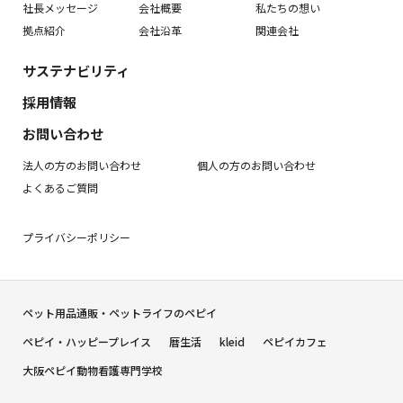
社長メッセージ
会社概要
私たちの想い
拠点紹介
会社沿革
関連会社
サステナビリティ
採用情報
お問い合わせ
法人の方のお問い合わせ
個人の方のお問い合わせ
よくあるご質問
プライバシーポリシー
ペット用品通販・ペットライフのペピイ
ペピイ・ハッピープレイス
暦生活
kleid
ペピイカフェ
大阪ペピイ動物看護専門学校