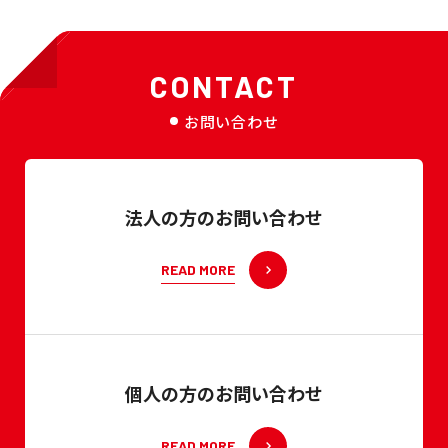
CONTACT
お問い合わせ
法人の方のお問い合わせ
READ MORE
個人の方のお問い合わせ
READ MORE