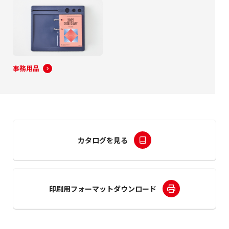
事務用品
カタログを見る
印刷用フォーマットダウンロード