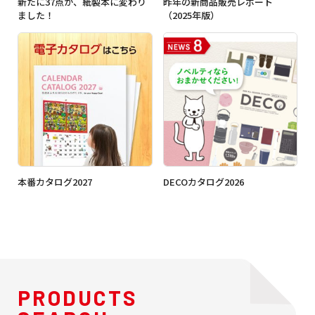
新たに37点が、紙製本に変わり
昨年の新商品販売レポート
ました！
（2025年版）
本番カタログ2027
DECOカタログ2026
PRODUCTS