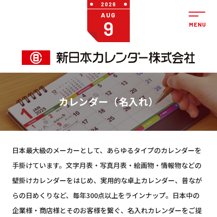
2026
AUG
9
カレンダー（名入れ）
日本最大級のメーカーとして、あらゆるタイプのカレンダーを
手掛けています。文字月表・写真月表・絵画物・情報物などの
壁掛けカレンダーをはじめ、実用的な卓上カレンダー、昔なが
らの日めくりなど、毎年300点以上をラインナップ。日本中の
企業様・商店様とそのお客様を繋ぐ、名入れカレンダーをご提