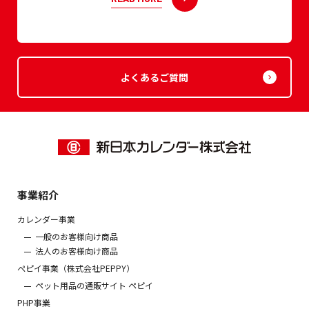
よくあるご質問
事業紹介
カレンダー事業
一般のお客様向け商品
法人のお客様向け商品
ぺピイ事業（株式会社PEPPY）
ペット用品の通販サイト ペピイ
PHP事業