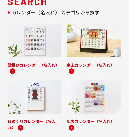
SEARCH
カレンダー（名入れ） カテゴリから探す
壁掛けカレンダー（名入れ）
卓上カレンダー（名入れ）
日めくりカレンダー（名入
年表カレンダー（名入れ）
れ）