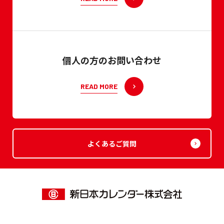
個人の方のお問い合わせ
READ MORE
よくあるご質問