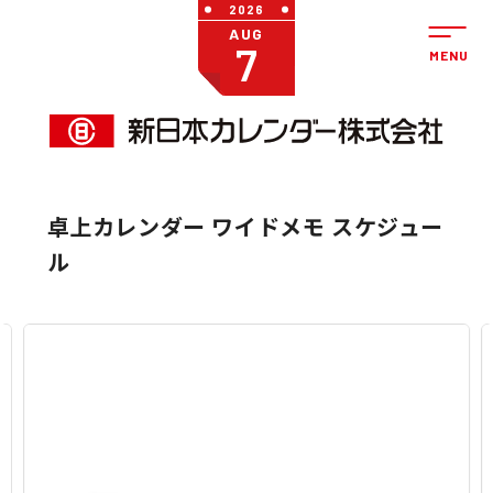
2026
AUG
7
卓上カレンダー ワイドメモ スケジュー
ル