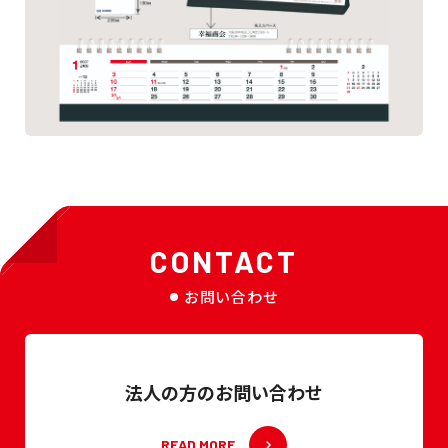
CONTACT
お問い合わせ
法人の方のお問い合わせ
READ MORE