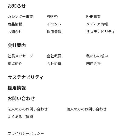
お知らせ
カレンダー事業
PEPPY
PHP事業
商品情報
イベント
メディア情報
お知らせ
採用情報
サステナビリティ
会社案内
社長メッセージ
会社概要
私たちの想い
拠点紹介
会社沿革
関連会社
サステナビリティ
採用情報
お問い合わせ
法人の方のお問い合わせ
個人の方のお問い合わせ
よくあるご質問
プライバシーポリシー