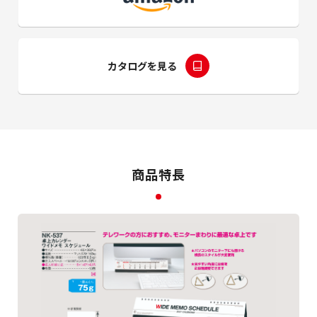
カタログを見る
商品特長