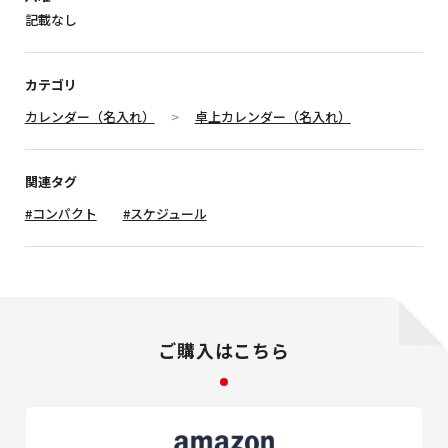
記載なし
カテゴリ
カレンダー（名入れ）
卓上カレンダー（名入れ）
関連タグ
#コンパクト
#スケジュール
ご購入はこちら