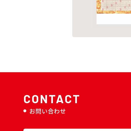
CONTACT
お問い合わせ