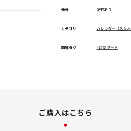
元号
記載あり
カテゴリ
カレンダー（名入れ
関連タグ
#絵画 アート
ご購入はこちら