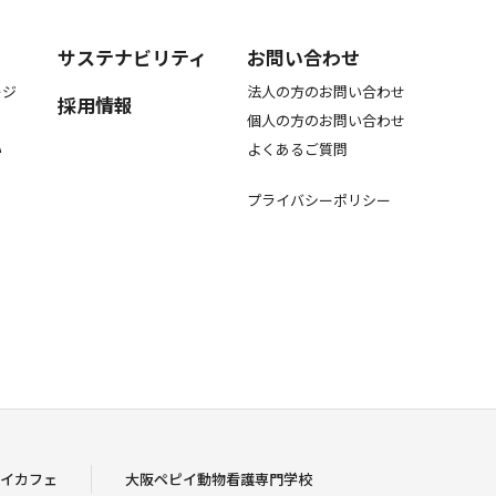
サステナビリティ
お問い合わせ
ージ
法人の方のお問い合わせ
採用情報
個人の方のお問い合わせ
い
よくあるご質問
プライバシーポリシー
イカフェ
大阪ペピイ動物看護専門学校