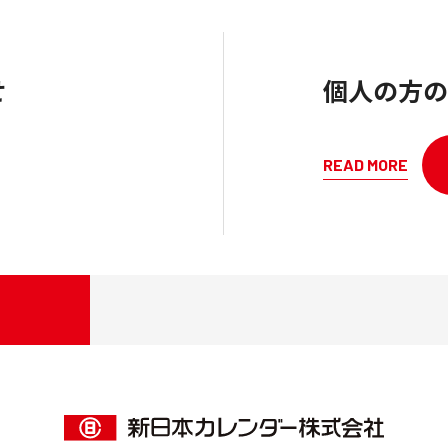
せ
個人の方の
READ MORE