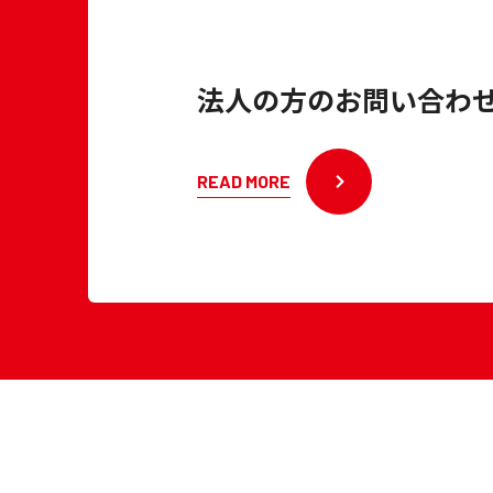
法人の方のお問い合わ
READ MORE