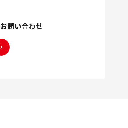
お問い合わせ