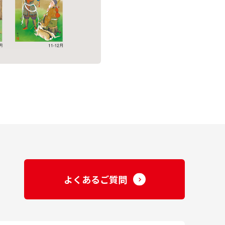
よくあるご質問