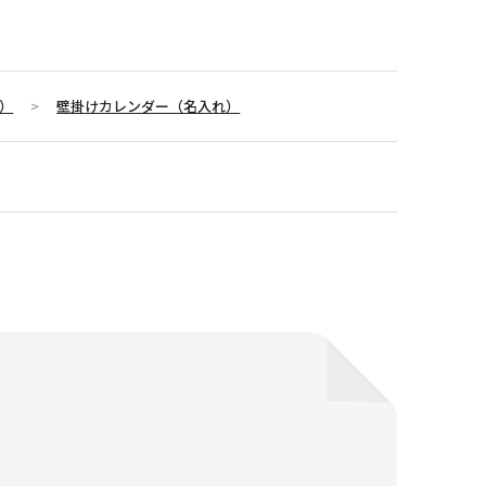
）
壁掛けカレンダー（名入れ）