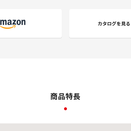
カタログを見る
商品特長