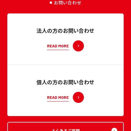
お問い合わせ
法人の方のお問い合わせ
READ MORE
個人の方のお問い合わせ
READ MORE
よくあるご質問