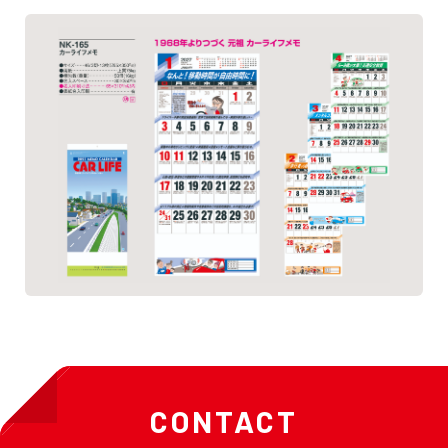
CONTACT