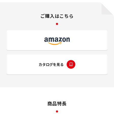
ご購入はこちら
カタログを見る
商品特長