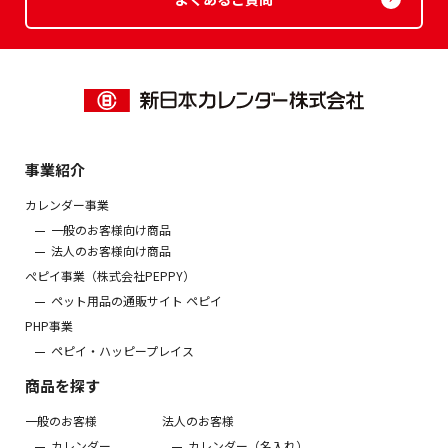
事業紹介
カレンダー事業
一般のお客様向け商品
法人のお客様向け商品
ぺピイ事業（株式会社PEPPY）
ペット用品の通販サイト ペピイ
PHP事業
ペピイ・ハッピープレイス
商品を探す
一般のお客様
法人のお客様
カレンダー
カレンダー（名入れ）