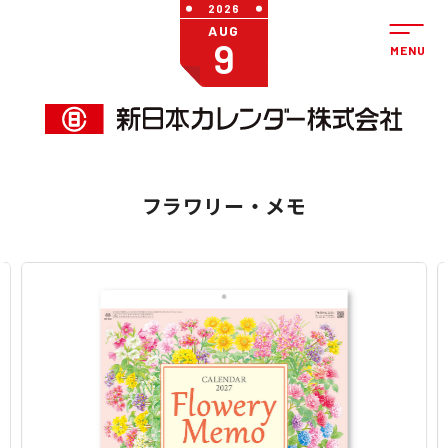
2026
AUG
9
フラワリー・メモ