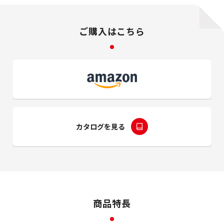
ご購入はこちら
カタログを見る
商品特長