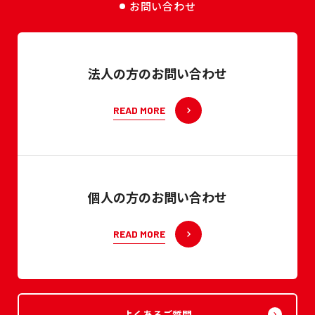
お問い合わせ
法人の方のお問い合わせ
READ MORE
個人の方のお問い合わせ
READ MORE
よくあるご質問