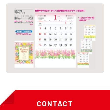
CONTACT