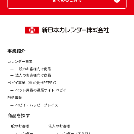
事業紹介
カレンダー事業
一般のお客様向け商品
法人のお客様向け商品
ぺピイ事業（株式会社PEPPY）
ペット用品の通販サイト ペピイ
PHP事業
ペピイ・ハッピープレイス
商品を探す
一般のお客様
法人のお客様
カレンダー
カレンダー（名入れ）