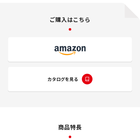
ご購入はこちら
カタログを見る
商品特長