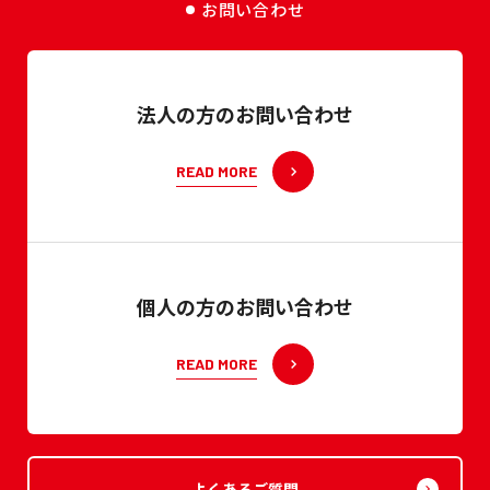
お問い合わせ
法人の方のお問い合わせ
READ MORE
個人の方のお問い合わせ
READ MORE
よくあるご質問