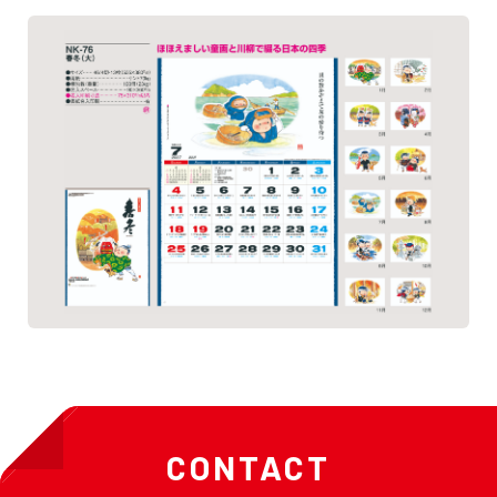
CONTACT