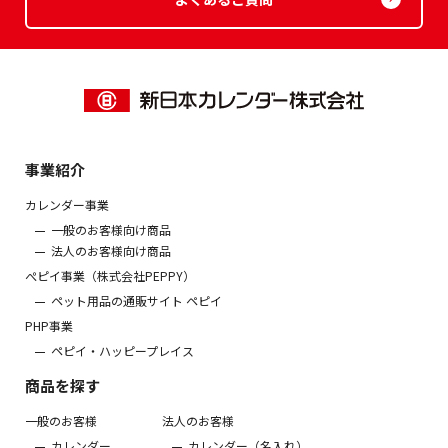
事業紹介
カレンダー事業
一般のお客様向け商品
法人のお客様向け商品
ぺピイ事業（株式会社PEPPY）
ペット用品の通販サイト ペピイ
PHP事業
ペピイ・ハッピープレイス
商品を探す
一般のお客様
法人のお客様
カレンダー
カレンダー（名入れ）