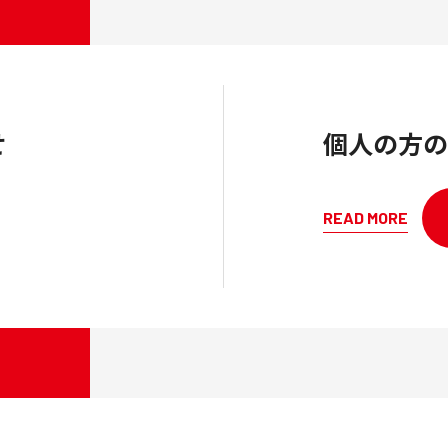
せ
個人の方の
READ MORE