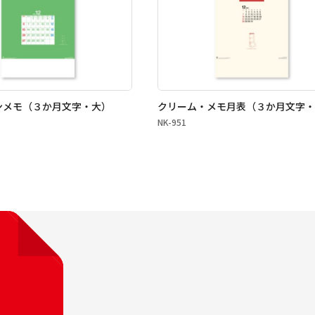
ンメモ（３か月文字・大）
クリーム・メモ月表（３か月文字・
NK-951