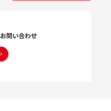
お問い合わせ