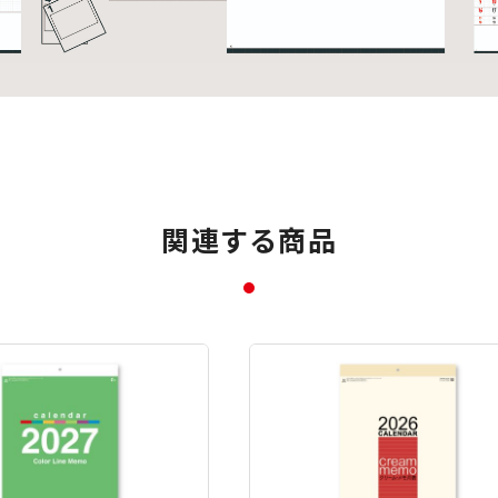
関連する商品