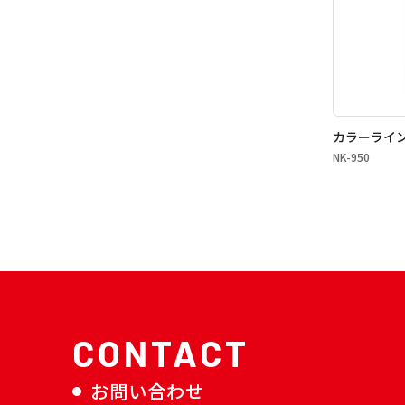
カラーライ
NK-950
CONTACT
お問い合わせ