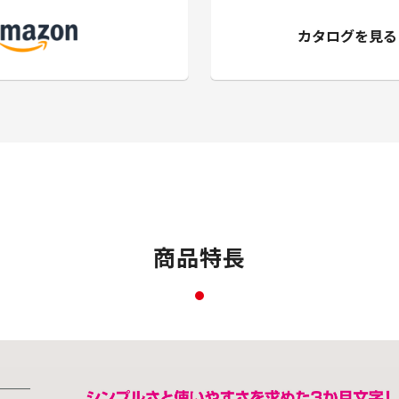
カタログを見る
商品特長