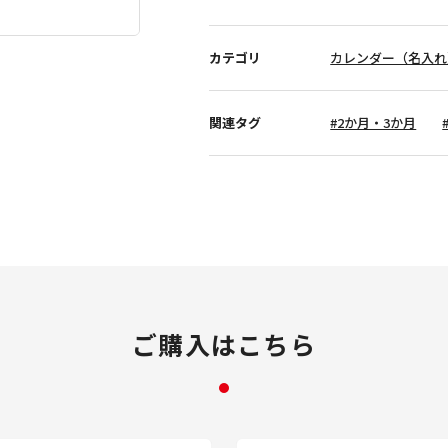
カテゴリ
カレンダー（名入れ
関連タグ
#2か月・3か月
ご購入はこちら