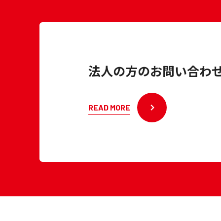
法人の方のお問い合わ
READ MORE