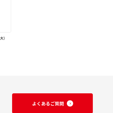
大）
よくあるご質問