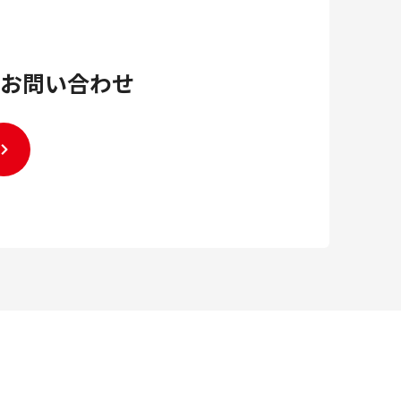
お問い合わせ