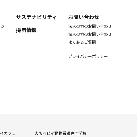
サステナビリティ
お問い合わせ
ージ
法人の方のお問い合わせ
採用情報
個人の方のお問い合わせ
い
よくあるご質問
プライバシーポリシー
イカフェ
大阪ペピイ動物看護専門学校