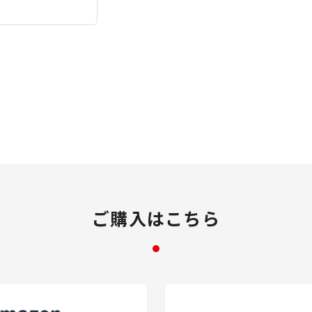
ご購入はこちら