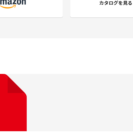
カタログを見る