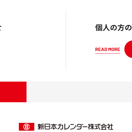
せ
個人の方の
READ MORE