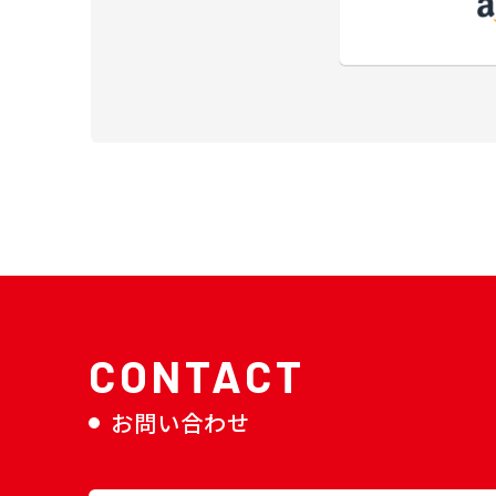
CONTACT
お問い合わせ