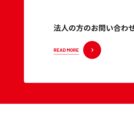
法人の方のお問い合わ
READ MORE