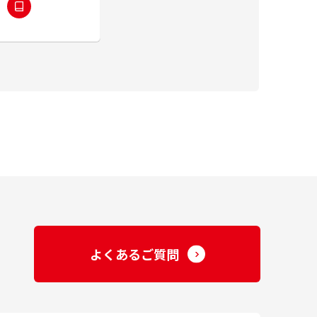
よくあるご質問