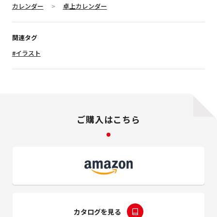
カレンダー
卓上カレンダー
関連タグ
#イラスト
ご購入はこちら
カタログを見る