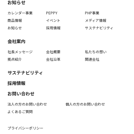
お知らせ
カレンダー事業
PEPPY
PHP事業
商品情報
イベント
メディア情報
お知らせ
採用情報
サステナビリティ
会社案内
社長メッセージ
会社概要
私たちの想い
拠点紹介
会社沿革
関連会社
サステナビリティ
採用情報
お問い合わせ
法人の方のお問い合わせ
個人の方のお問い合わせ
よくあるご質問
プライバシーポリシー