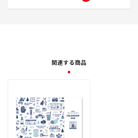
関連する商品