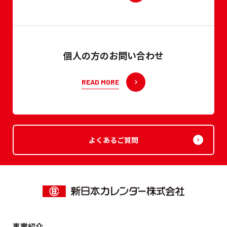
個人の方のお問い合わせ
READ MORE
よくあるご質問
事業紹介