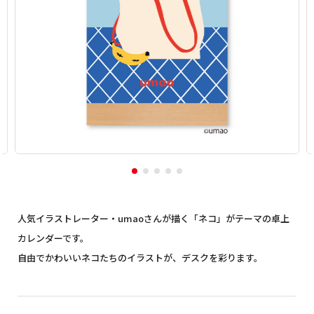
人気イラストレーター・umaoさんが描く「ネコ」がテーマの卓上
カレンダーです。
自由でかわいいネコたちのイラストが、デスクを彩ります。