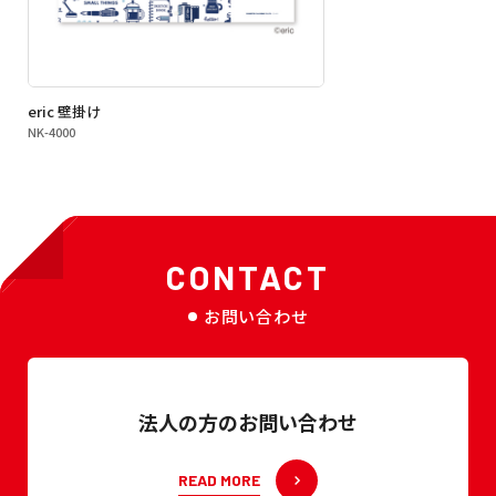
eric 壁掛け
NK-4000
CONTACT
お問い合わせ
法人の方のお問い合わせ
READ MORE