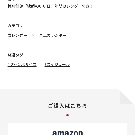
特別付録「縁起のいい日」年間カレンダー付き！
カテゴリ
カレンダー
卓上カレンダー
関連タグ
#ジャンボサイズ
#スケジュール
ご購入はこちら