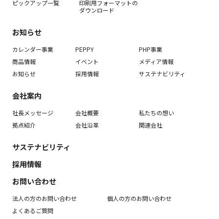
ピックアップ一覧
印刷用フォーマットの
ダウンロード
お知らせ
カレンダー事業
PEPPY
PHP事業
商品情報
イベント
メディア情報
お知らせ
採用情報
サステナビリティ
会社案内
社長メッセージ
会社概要
私たちの想い
拠点紹介
会社沿革
関連会社
サステナビリティ
採用情報
お問い合わせ
法人の方のお問い合わせ
個人の方のお問い合わせ
よくあるご質問