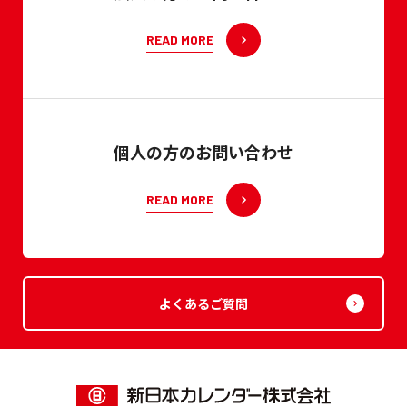
READ MORE
個人の方のお問い合わせ
READ MORE
よくあるご質問