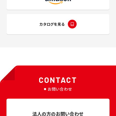
カタログを見る
CONTACT
お問い合わせ
法人の方のお問い合わせ