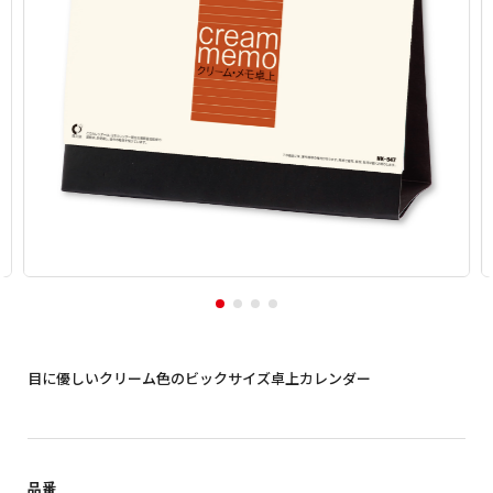
目に優しいクリーム色のビックサイズ卓上カレンダー
品番