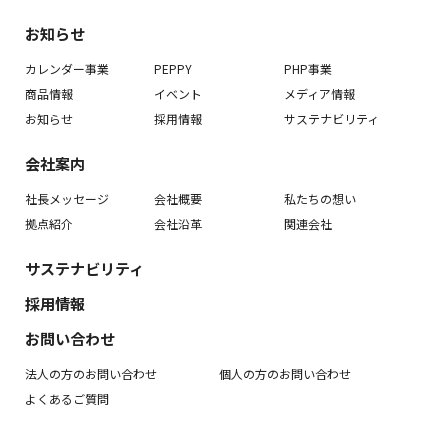
お知らせ
カレンダー事業
PEPPY
PHP事業
商品情報
イベント
メディア情報
お知らせ
採用情報
サステナビリティ
会社案内
社長メッセージ
会社概要
私たちの想い
拠点紹介
会社沿革
関連会社
サステナビリティ
採用情報
お問い合わせ
法人の方のお問い合わせ
個人の方のお問い合わせ
よくあるご質問