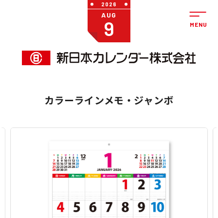
2026
AUG
9
カラーラインメモ・ジャンボ