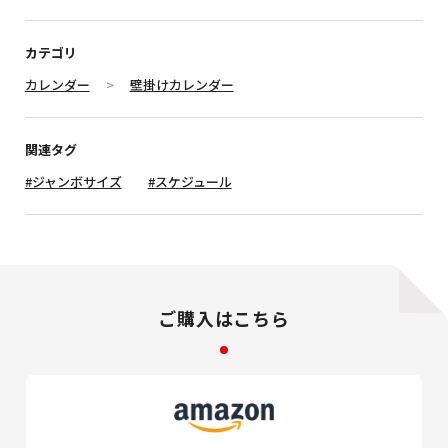
カテゴリ
カレンダー
壁掛けカレンダー
関連タグ
#ジャンボサイズ
#スケジュール
ご購入はこちら