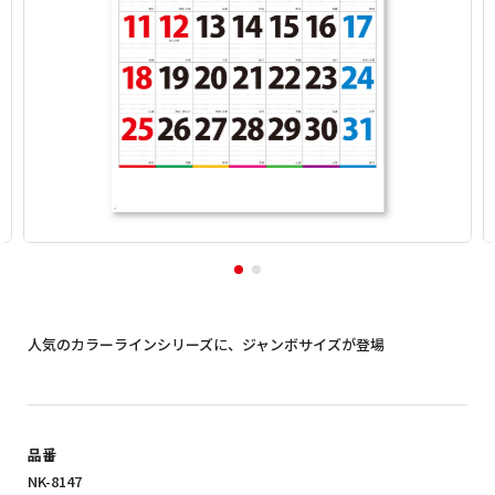
人気のカラーラインシリーズに、ジャンボサイズが登場
品番
NK-8147