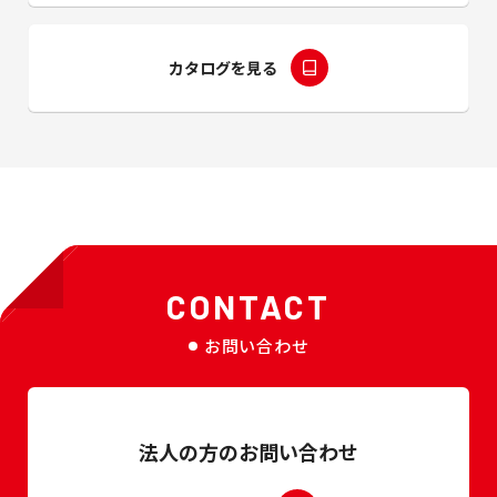
カタログを見る
CONTACT
お問い合わせ
法人の方のお問い合わせ