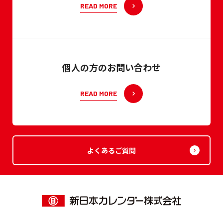
READ MORE
個人の方のお問い合わせ
READ MORE
よくあるご質問