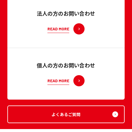
法人の方のお問い合わせ
READ MORE
個人の方のお問い合わせ
READ MORE
よくあるご質問