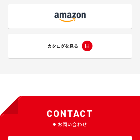
カタログを見る
CONTACT
お問い合わせ