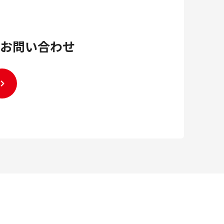
お問い合わせ