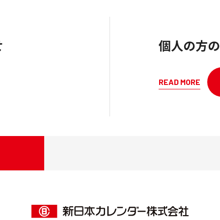
せ
個人の方の
READ MORE