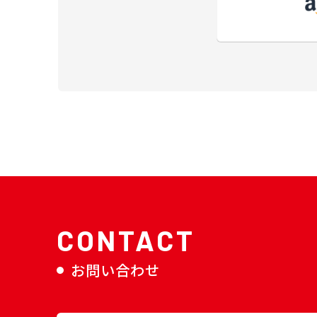
CONTACT
お問い合わせ