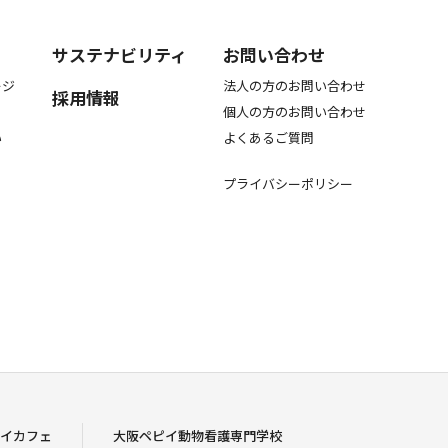
サステナビリティ
お問い合わせ
ージ
法人の方のお問い合わせ
採用情報
個人の方のお問い合わせ
い
よくあるご質問
プライバシーポリシー
イカフェ
大阪ペピイ動物看護専門学校