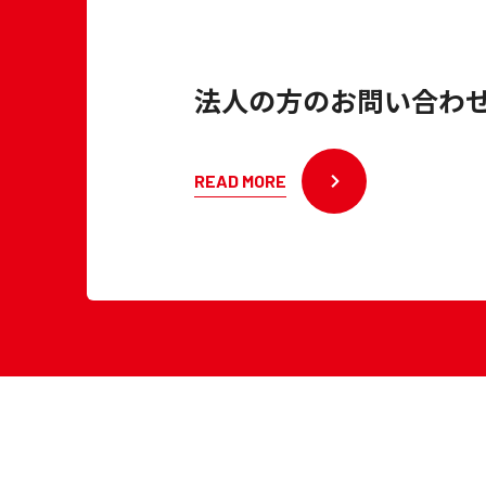
法人の方のお問い合わ
READ MORE