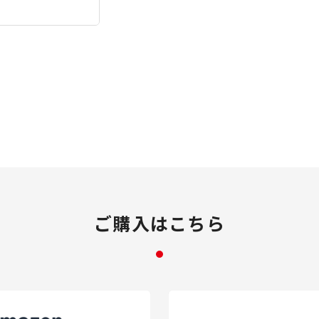
ご購入はこちら