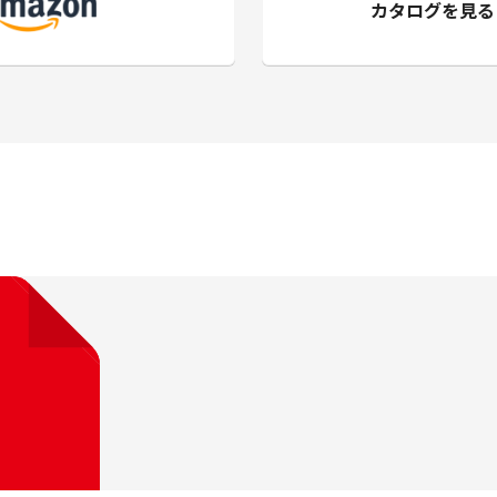
カタログを見る