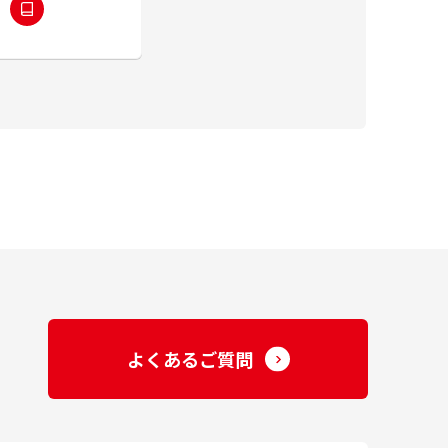
よくあるご質問