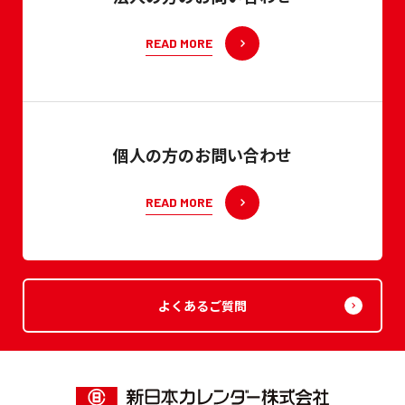
READ MORE
個人の方のお問い合わせ
READ MORE
よくあるご質問