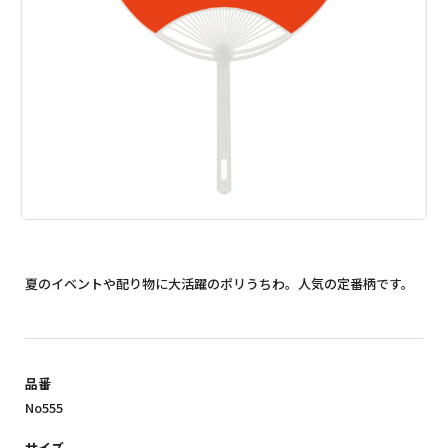
夏のイベントや配り物に大活躍のポリうちわ。人気の定番柄です。
品番
No555
サイズ