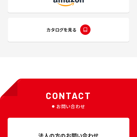
カタログを見る
CONTACT
お問い合わせ
法人の方のお問い合わせ