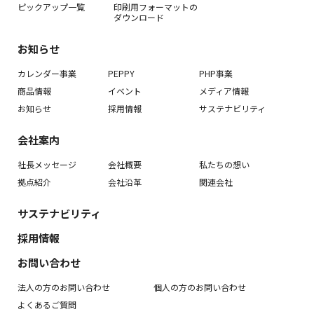
ピックアップ一覧
印刷用フォーマットの
ダウンロード
お知らせ
カレンダー事業
PEPPY
PHP事業
商品情報
イベント
メディア情報
お知らせ
採用情報
サステナビリティ
会社案内
社長メッセージ
会社概要
私たちの想い
拠点紹介
会社沿革
関連会社
サステナビリティ
採用情報
お問い合わせ
法人の方のお問い合わせ
個人の方のお問い合わせ
よくあるご質問