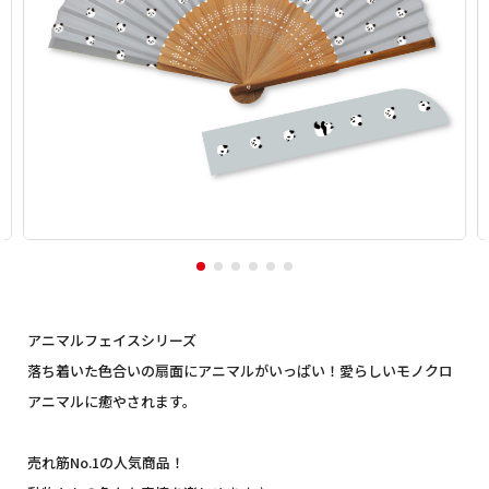
アニマルフェイスシリーズ
落ち着いた色合いの扇面にアニマルがいっぱい！愛らしいモノクロ
アニマルに癒やされます。
売れ筋No.1の人気商品！