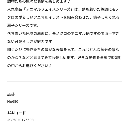
動物たちの色々な表情を楽しめます♪
人気商品「アニマルフェイスシリーズ」は、落ち着いた色調にモノ
クロの愛らしいアニマルイラストを組み合わせた、癒やしをくれる
扇子シリーズです。
落ち着いた色味の扇面に、モノクロのアニマル柄ですので派手すぎ
ない可愛らしさが魅力です。
開くたびに動物たちの豊かな表情を見て、これはどんな気分の顔な
のかな？などと考えてみても楽しめます。好きな動物を全部で5種類
の中からお選びください♪
品番
No690
JANコード
4985849123508