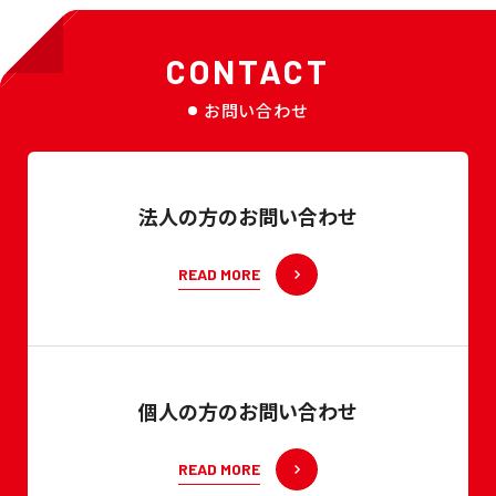
CONTACT
お問い合わせ
法人の方のお問い合わせ
READ MORE
個人の方のお問い合わせ
READ MORE