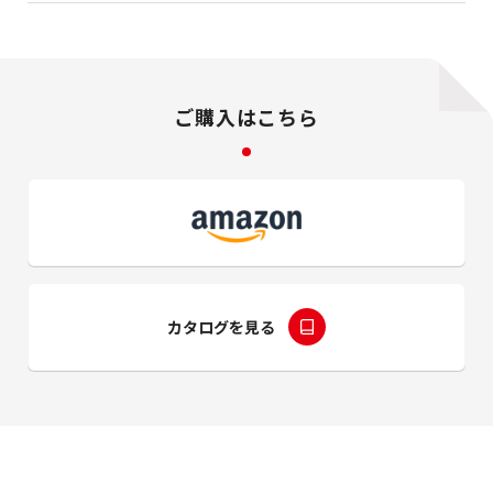
ご購入はこちら
カタログを見る