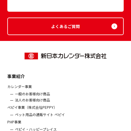
よくあるご質問
事業紹介
カレンダー事業
一般のお客様向け商品
法人のお客様向け商品
ぺピイ事業（株式会社PEPPY）
ペット用品の通販サイト ペピイ
PHP事業
ペピイ・ハッピープレイス