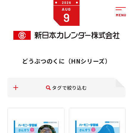
2026
AUG
9
どうぶつのくに（HNシリーズ）
タグで絞り込む