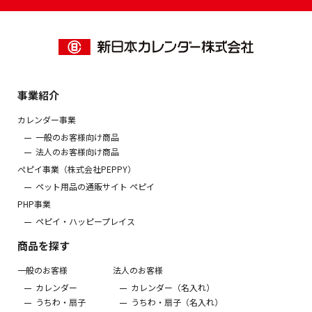
事業紹介
カレンダー事業
一般のお客様向け商品
法人のお客様向け商品
ぺピイ事業（株式会社PEPPY）
ペット用品の通販サイト ペピイ
PHP事業
ペピイ・ハッピープレイス
商品を探す
一般のお客様
法人のお客様
カレンダー
カレンダー（名入れ）
うちわ・扇子
うちわ・扇子（名入れ）