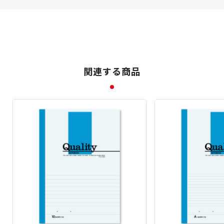
関連する商品