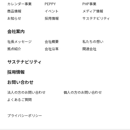
カレンダー事業
PEPPY
PHP事業
商品情報
イベント
メディア情報
お知らせ
採用情報
サステナビリティ
会社案内
社長メッセージ
会社概要
私たちの想い
拠点紹介
会社沿革
関連会社
サステナビリティ
採用情報
お問い合わせ
法人の方のお問い合わせ
個人の方のお問い合わせ
よくあるご質問
プライバシーポリシー