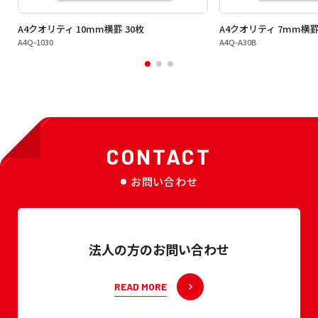
A4クオリティ 10mm横罫 30枚
A4クオリティ 7mm横罫
A4Q-1030
A4Q-A30B
CONTACT
お問い合わせ
法人の方のお問い合わせ
READ MORE