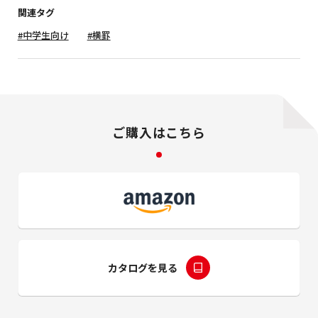
関連タグ
#中学生向け
#横罫
ご購入はこちら
カタログを見る