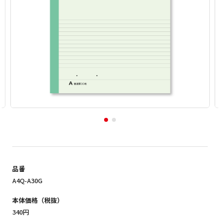
品番
A4Q-A30G
本体価格（税抜）
340円