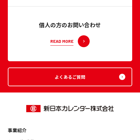
個人の方のお問い合わせ
READ MORE
よくあるご質問
事業紹介