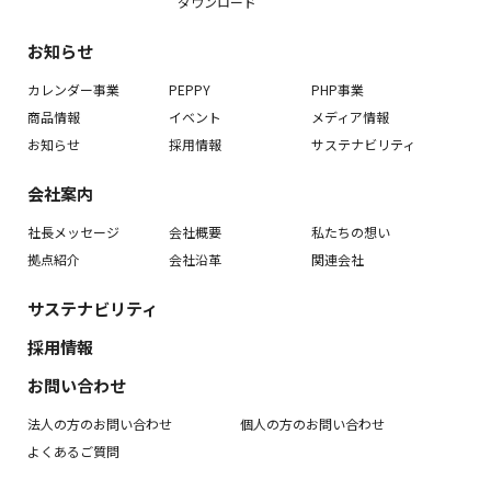
ダウンロード
お知らせ
カレンダー事業
PEPPY
PHP事業
商品情報
イベント
メディア情報
お知らせ
採用情報
サステナビリティ
会社案内
社長メッセージ
会社概要
私たちの想い
拠点紹介
会社沿革
関連会社
サステナビリティ
採用情報
お問い合わせ
法人の方のお問い合わせ
個人の方のお問い合わせ
よくあるご質問