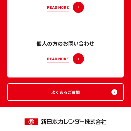
READ MORE
個人の方のお問い合わせ
READ MORE
よくあるご質問