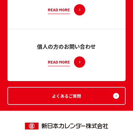
READ MORE
個人の方のお問い合わせ
READ MORE
よくあるご質問