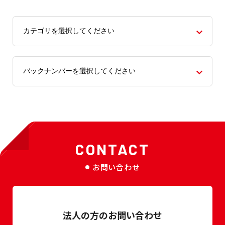
CONTACT
お問い合わせ
法人の方のお問い合わせ