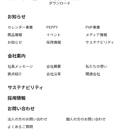
ダウンロード
お知らせ
カレンダー事業
PEPPY
PHP事業
商品情報
イベント
メディア情報
お知らせ
採用情報
サステナビリティ
会社案内
社長メッセージ
会社概要
私たちの想い
拠点紹介
会社沿革
関連会社
サステナビリティ
採用情報
お問い合わせ
法人の方のお問い合わせ
個人の方のお問い合わせ
よくあるご質問