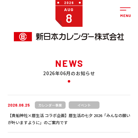
2026
AUG
8
NEWS
2026年06月のお知らせ
2026.06.25
カレンダー事業
イベント
【貴船神社×暦生活 コラボ企画】暦生活の七夕 2026「みんなの願い
が叶いますように」のご案内です