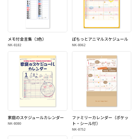
メモ付金言集（3色）
ぽちっとアニマルスケジュール
NK-8182
NK-8062
家庭のスケジュールカレンダー
ファミリーカレンダー（ポケッ
ト・シール付）
NK-8080
NK-8752