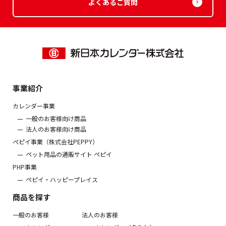
よくあるご質問
事業紹介
カレンダー事業
一般のお客様向け商品
法人のお客様向け商品
ぺピイ事業（株式会社PEPPY）
ペット用品の通販サイト ペピイ
PHP事業
ペピイ・ハッピープレイス
商品を探す
一般のお客様
法人のお客様