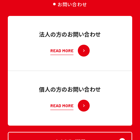
お問い合わせ
法人の方のお問い合わせ
READ MORE
個人の方のお問い合わせ
READ MORE