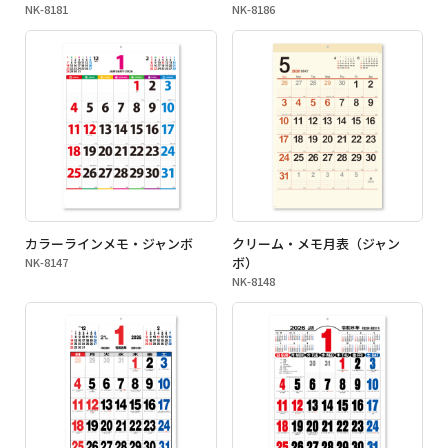
NK-8181
NK-8186
カラーラインメモ・ジャンボ
クリーム・メモ月表（ジャン
ボ）
NK-8147
NK-8148