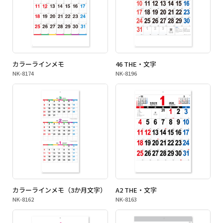
カラーラインメモ
46 THE・文字
NK-8174
NK-8196
カラーラインメモ（3か月文字）
A2 THE・文字
NK-8162
NK-8163