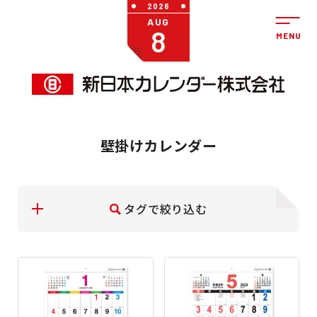
2026
AUG
8
壁掛けカレンダー
タグで絞り込む